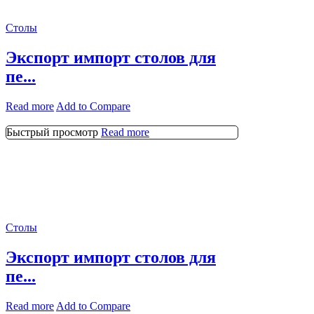
Столы
Экспорт импорт столов для
пе...
Read more
Add to Compare
Быстрый просмотр
Read more
Столы
Экспорт импорт столов для
пе...
Read more
Add to Compare