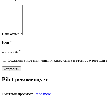
Ваш отзыв
*
Имя
*
Эл. почта
*
Сохранить моё имя, email и адрес сайта в этом браузере д
Pilot рекомендует
Быстрый просмотр
Read more