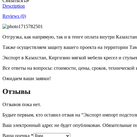
Связаться
Description
Reviews (0)
Отгрузка, как напрямую, так и в тенге оплата внутри Казахстан
Также осуществляем защиту вашего проекта на территории Та
Экспорт в Казахстан, Киргизию мягкой мебели кресел и стулье
Все ответы на вопросы: стоимости, цены, сроков, технической
Ожидаем ваши заявки!
Отзывы
Отзывов пока нет.
Будьте первым, кто оставил отзыв на “Экспорт импорт подстол
Ваш электронный адрес не будет опубликован. Обязательные 
Ваша оценка
*