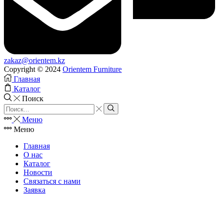
zakaz@orientem.kz
Copyright © 2024
Orientem Furniture
Главная
Каталог
Поиск
Search
input
Search
Меню
Меню
Главная
О нас
Каталог
Новости
Связаться с нами
Заявка