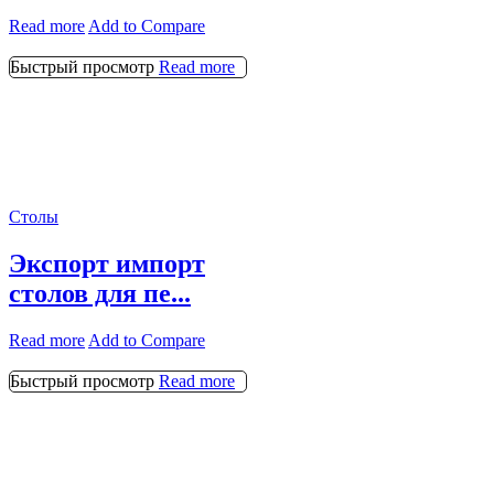
Read more
Add to Compare
Быстрый просмотр
Read more
Столы
Экспорт импорт
столов для пе...
Read more
Add to Compare
Быстрый просмотр
Read more