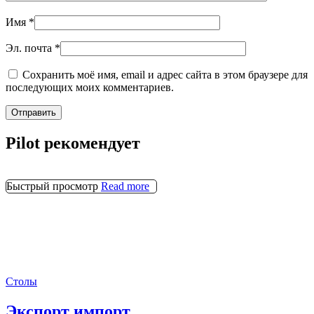
Имя
*
Эл. почта
*
Сохранить моё имя, email и адрес сайта в этом браузере для
последующих моих комментариев.
Pilot рекомендует
Быстрый просмотр
Read more
Столы
Экспорт импорт