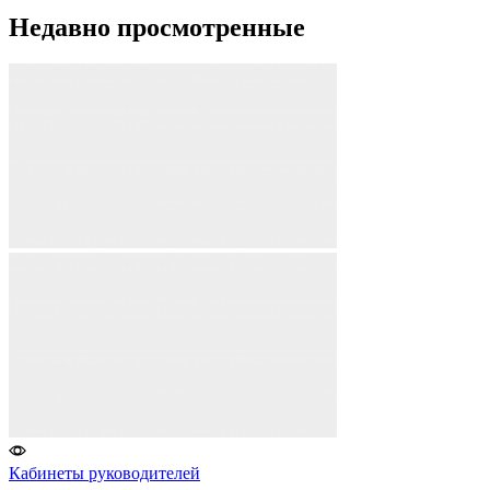
Недавно просмотренные​
Кабинеты руководителей