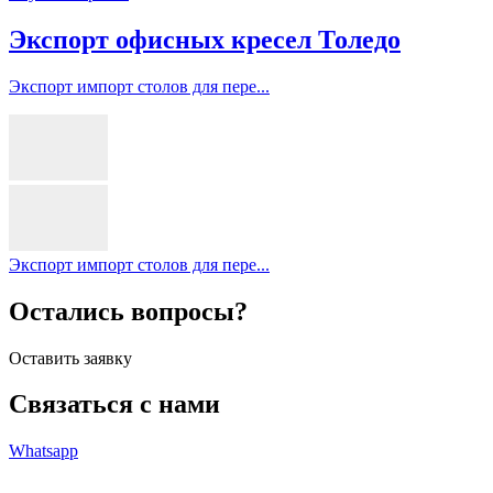
Экспорт офисных кресел Толедо
Экспорт импорт столов для пере...
Экспорт импорт столов для пере...
Остались вопросы?
Оставить заявку
Связаться с нами
Whatsapp