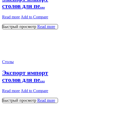
столов для пе...
Read more
Add to Compare
Быстрый просмотр
Read more
Столы
Экспорт импорт
столов для пе...
Read more
Add to Compare
Быстрый просмотр
Read more