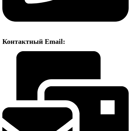
Контактный Email: