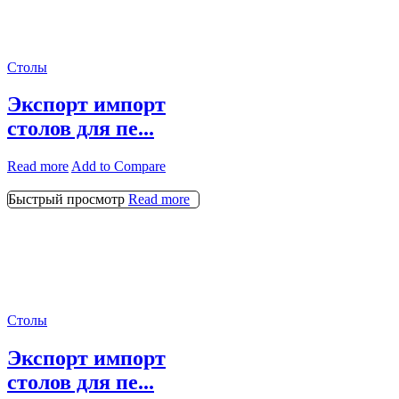
Столы
Экспорт импорт
столов для пе...
Read more
Add to Compare
Быстрый просмотр
Read more
Столы
Экспорт импорт
столов для пе...