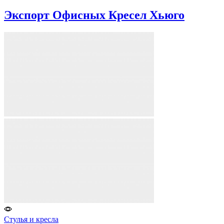
Экспорт Офисных Кресел Хьюго
Стулья и кресла