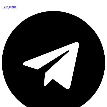
Telegram