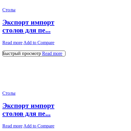
Столы
Экспорт импорт
столов для пе...
Read more
Add to Compare
Быстрый просмотр
Read more
Столы
Экспорт импорт
столов для пе...
Read more
Add to Compare