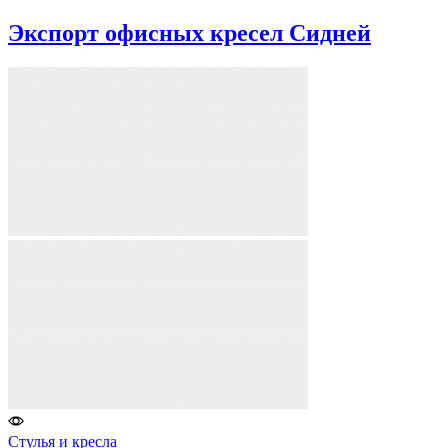
Экспорт офисных кресел Сидней
Стулья и кресла