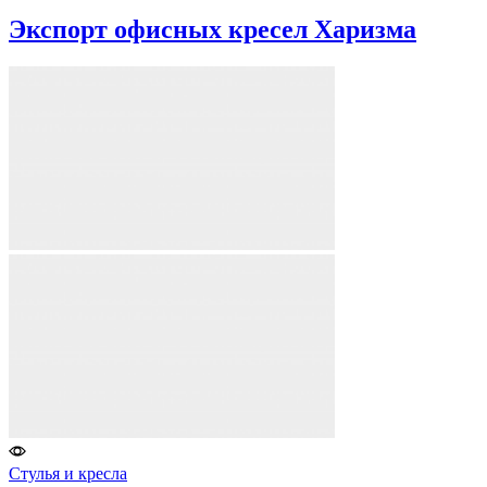
Экспорт офисных кресел Харизма
Стулья и кресла