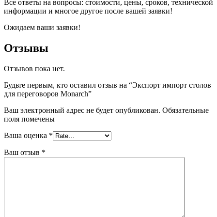
Все ответы на вопросы: стоимости, цены, сроков, технической
информации и многое другое после вашей заявки!
Ожидаем ваши заявки!
Отзывы
Отзывов пока нет.
Будьте первым, кто оставил отзыв на “Экспорт импорт столов
для переговоров Monarch”
Ваш электронный адрес не будет опубликован. Обязательные
поля помечены
Ваша оценка
*
Ваш отзыв
*