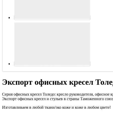
Экспорт офисных кресел Толе
Серия офисных кресел Толедо: кресло руководителя, офисное кр
Экспорт офисных кресел и стульев в страны Таможенного союз
Изготавливаем в любой ткани/эко коже и коже в любом цвете!