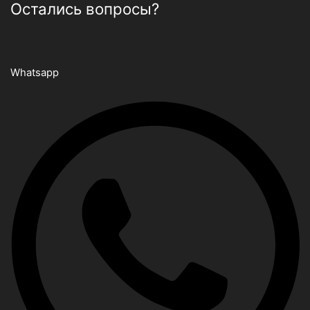
Остались вопросы?
Whatsapp