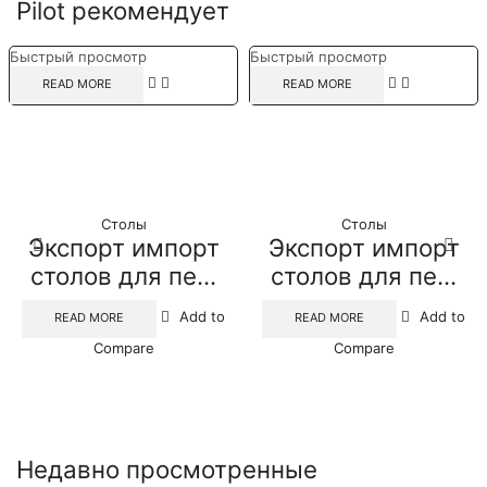
Pilot рекомендует
Быстрый просмотр
Быстрый просмотр
READ MORE
READ MORE
Столы
Столы
Экспорт импорт
Экспорт импорт
столов для пе...
столов для пе...
Add to
Add to
READ MORE
READ MORE
Compare
Compare
Недавно просмотренные​