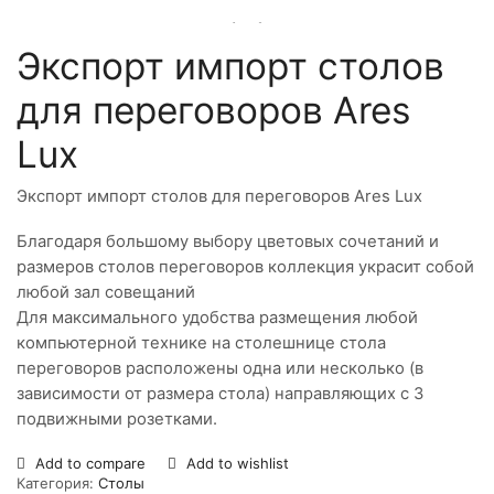
Экспорт импорт столов
для переговоров Ares
Lux
Экспорт импорт столов для переговоров Ares Lux
Благодаря большому выбору цветовых сочетаний и
размеров столов переговоров коллекция украсит собой
любой зал совещаний
Для максимального удобства размещения любой
компьютерной технике на столешнице стола
переговоров расположены одна или несколько (в
зависимости от размера стола) направляющих с 3
подвижными розетками.
Add to compare
Add to wishlist
Категория:
Столы