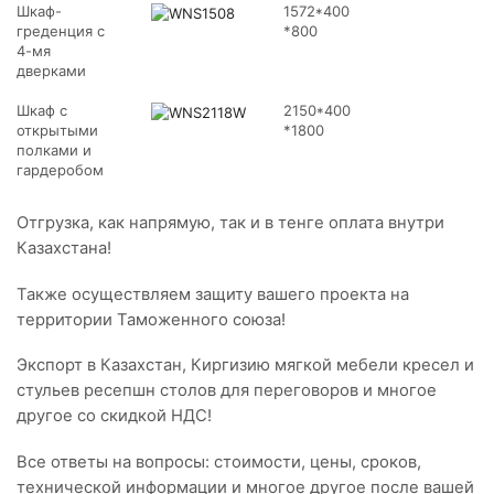
Шкаф-
1572*400
греденция с
*800
4-мя
дверками
Шкаф с
2150*400
открытыми
*1800
полками и
гардеробом
Отгрузка, как напрямую, так и в тенге оплата внутри
Казахстана!
Также осуществляем защиту вашего проекта на
территории Таможенного союза!
Экспорт в Казахстан, Киргизию мягкой мебели кресел и
стульев ресепшн столов для переговоров и многое
другое со скидкой НДС!
Все ответы на вопросы: стоимости, цены, сроков,
технической информации и многое другое после вашей