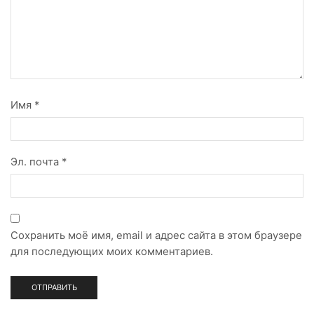
Имя
*
Эл. почта
*
Сохранить моё имя, email и адрес сайта в этом браузере
для последующих моих комментариев.