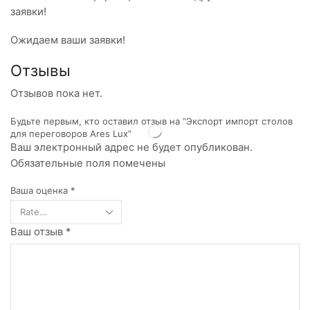
заявки!
Ожидаем ваши заявки!
Отзывы
Отзывов пока нет.
Будьте первым, кто оставил отзыв на “Экспорт импорт столов
для переговоров Ares Lux”
Ваш электронный адрес не будет опубликован.
Обязательные поля помечены
Ваша оценка
*
Ваш отзыв
*