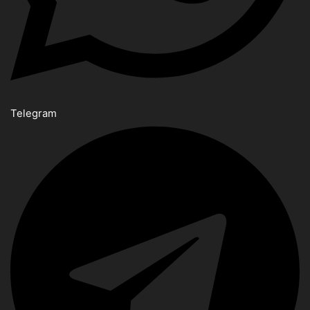
Telegram