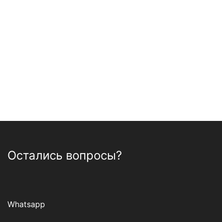
Остались вопросы?
Whatsapp