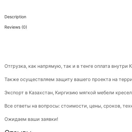
Description
Reviews (0)
Отгрузка, как напрямую, так и в тенге оплата внутри 
Также осуществляем защиту вашего проекта на терр
Экспорт в Казахстан, Киргизию мягкой мебели кресел
Все ответы на вопросы: стоимости, цены, сроков, те
Ожидаем ваши заявки!