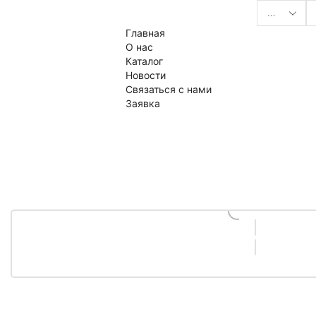
Search
Главная
input
О нас
Каталог
Новости
Связаться с нами
Заявка