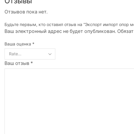
Отзывы
Отзывов пока нет.
Будьте первым, кто оставил отзыв на “Экспорт импорт опор м
Ваш электронный адрес не будет опубликован. Обяза
Ваша оценка
*
Ваш отзыв
*