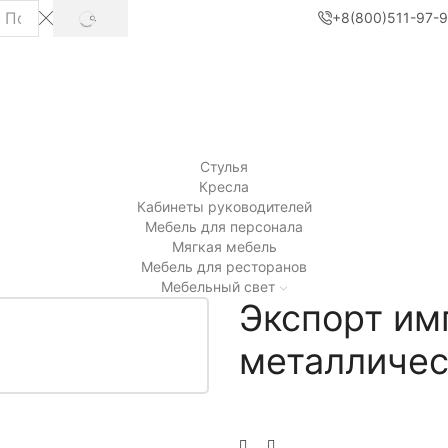
+8(800)511-97-
SEARCH
Стулья
Кресла
Кабинеты руководителей
Мебель для персонала
Мягкая мебель
Мебель для ресторанов
Мебельный свет
Экспорт им
металлическ