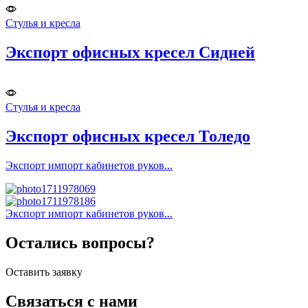
Стулья и кресла
Экспорт офисных кресел Сидней
Стулья и кресла
Экспорт офисных кресел Толедо
Экспорт импорт кабинетов руков...
Экспорт импорт кабинетов руков...
Остались вопросы?
Оставить заявку
Связаться с нами