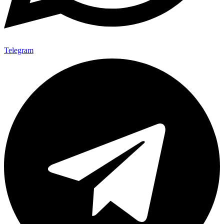
Telegram