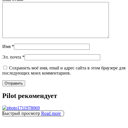
Имя
*
Эл. почта
*
Сохранить моё имя, email и адрес сайта в этом браузере для
последующих моих комментариев.
Pilot рекомендует
Быстрый просмотр
Read more