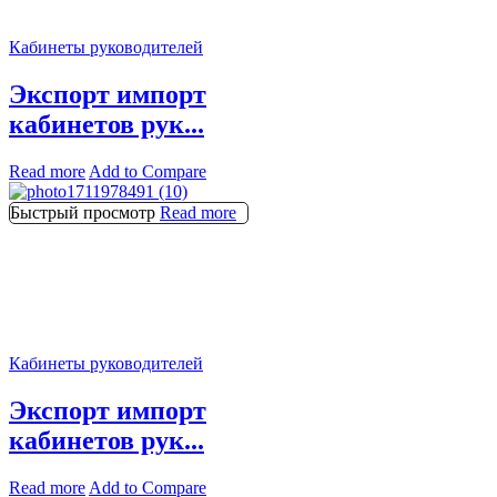
Кабинеты руководителей
Экспорт импорт
кабинетов рук...
Read more
Add to Compare
Быстрый просмотр
Read more
Кабинеты руководителей
Экспорт импорт
кабинетов рук...
Read more
Add to Compare