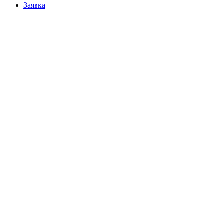
Заявка