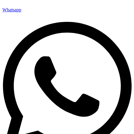
Whatsapp