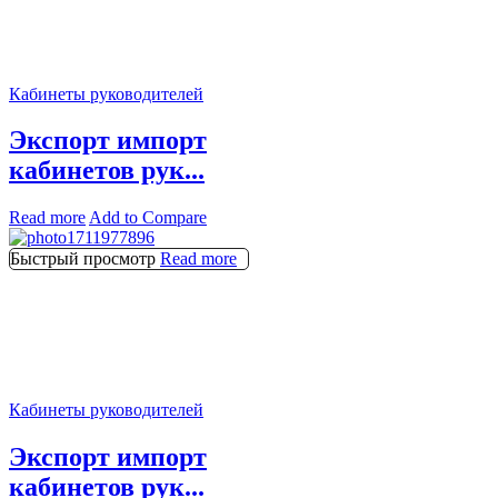
Кабинеты руководителей
Экспорт импорт
кабинетов рук...
Read more
Add to Compare
Быстрый просмотр
Read more
Кабинеты руководителей
Экспорт импорт
кабинетов рук...