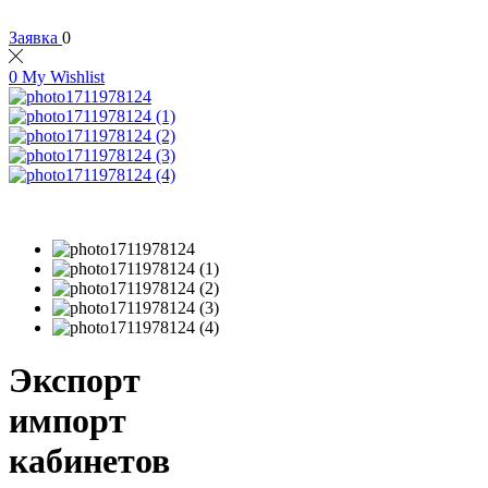
Заявка
0
0
My Wishlist
Экспорт
импорт
кабинетов