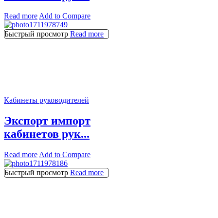
Read more
Add to Compare
Быстрый просмотр
Read more
Кабинеты руководителей
Экспорт импорт
кабинетов рук...
Read more
Add to Compare
Быстрый просмотр
Read more