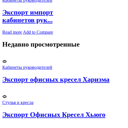
Кабинеты руководителей
Экспорт импорт
кабинетов рук...
Read more
Add to Compare
Недавно просмотренные​
Кабинеты руководителей
Экспорт офисных кресел Харизма
Стулья и кресла
Экспорт Офисных Кресел Хьюго