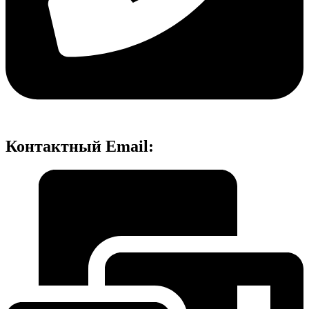
Контактный Email: