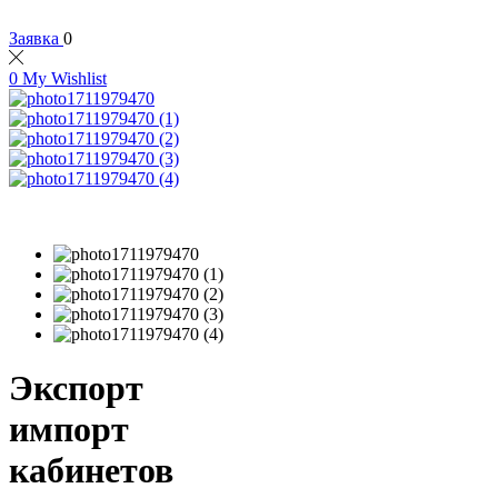
Заявка
0
0
My Wishlist
Экспорт
импорт
кабинетов