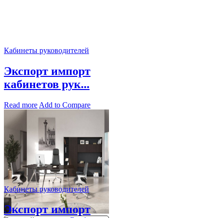
Кабинеты руководителей
Экспорт импорт
кабинетов рук...
Read more
Add to Compare
Кабинеты руководителей
Экспорт импорт