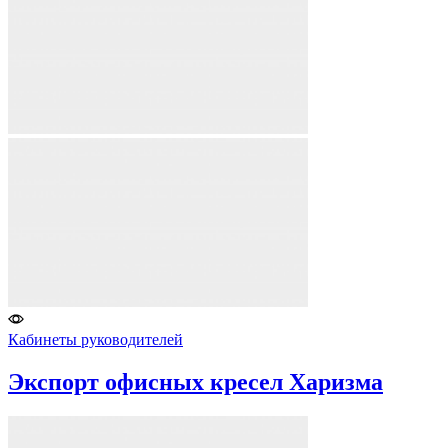
Кабинеты руководителей
Экспорт офисных кресел Харизма