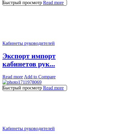
Быстрый просмотр
Read more
Кабинеты руководителей
Экспорт импорт
кабинетов рук...
Read more
Add to Compare
Быстрый просмотр
Read more
Кабинеты руководителей