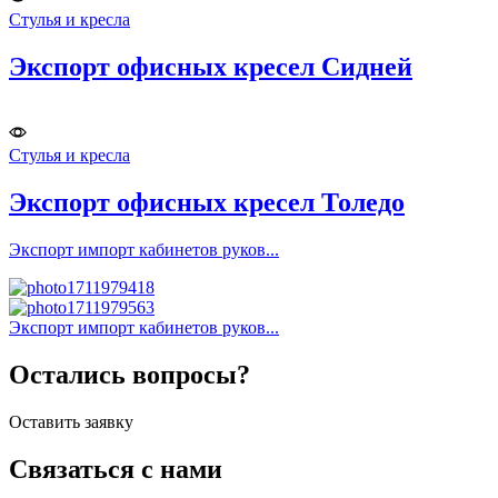
Стулья и кресла
Экспорт офисных кресел Сидней
Стулья и кресла
Экспорт офисных кресел Толедо
Экспорт импорт кабинетов руков...
Экспорт импорт кабинетов руков...
Остались вопросы?
Оставить заявку
Связаться с нами