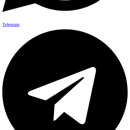
Telegram