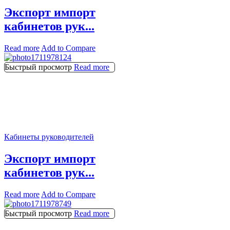
Экспорт импорт
кабинетов рук...
Read more
Add to Compare
Быстрый просмотр
Read more
Кабинеты руководителей
Экспорт импорт
кабинетов рук...
Read more
Add to Compare
Быстрый просмотр
Read more