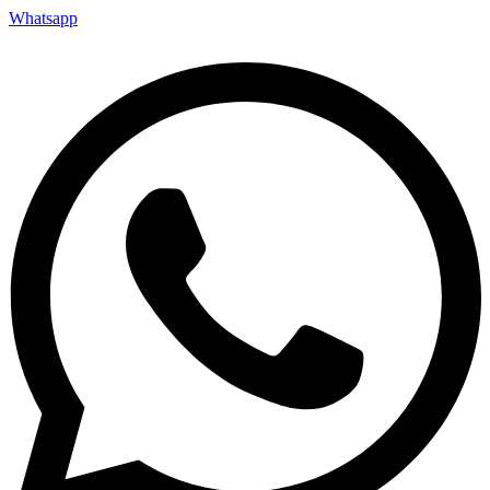
Whatsapp