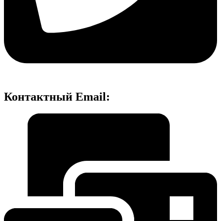
Контактный Email: