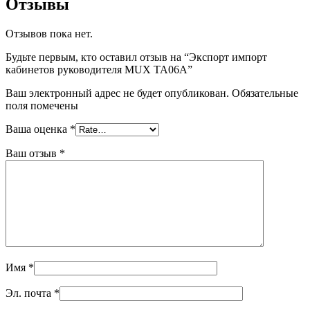
Отзывы
Отзывов пока нет.
Будьте первым, кто оставил отзыв на “Экспорт импорт
кабинетов руководителя MUX TA06A”
Ваш электронный адрес не будет опубликован. Обязательные
поля помечены
Ваша оценка
*
Ваш отзыв
*
Имя
*
Эл. почта
*