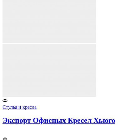
Стулья и кресла
Экспорт Офисных Кресел Хьюго