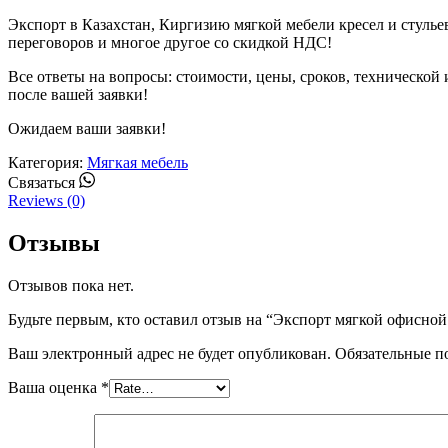
Экспорт в Казахстан, Киргизию мягкой мебели кресел и стулье
переговоров и многое другое со скидкой НДС!
Все ответы на вопросы: стоимости, цены, сроков, технической
после вашей заявки!
Ожидаем ваши заявки!
Категория:
Мягкая мебель
Whatsapp
Связаться
Reviews (0)
Отзывы
Отзывов пока нет.
Будьте первым, кто оставил отзыв на “Экспорт мягкой офисно
Ваш электронный адрес не будет опубликован. Обязательные 
Ваша оценка
*