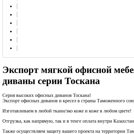
Экспорт мягкой офисной мебе
диваны серии Тоскана
Серия высоких офисных диванов Тоскана!
Экспорт офисных диванов и кресел в страны Таможенного сою
Изготавливаем в любой ткани/эко коже и коже в любом цвете!
Отгрузка, как напрямую, так и в тенге оплата внутри Казахстан
Также осуществляем защиту вашего проекта на территории Та