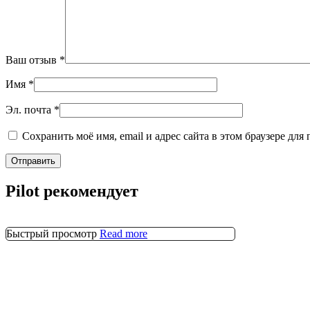
Ваш отзыв
*
Имя
*
Эл. почта
*
Сохранить моё имя, email и адрес сайта в этом браузере д
Pilot рекомендует
Быстрый просмотр
Read more