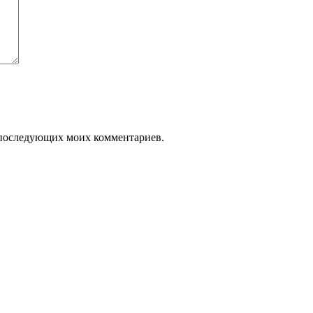
ля последующих моих комментариев.