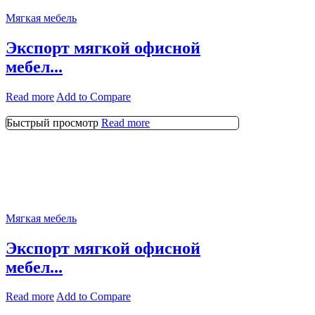
Мягкая мебель
Экспорт мягкой офисной
мебел...
Read more
Add to Compare
Быстрый просмотр
Read more
Мягкая мебель
Экспорт мягкой офисной
мебел...
Read more
Add to Compare