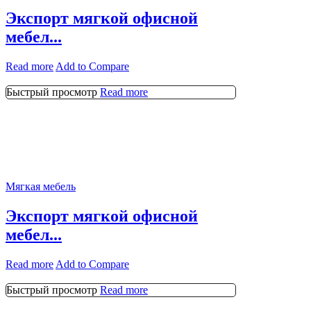
Экспорт мягкой офисной
мебел...
Read more
Add to Compare
Быстрый просмотр
Read more
Мягкая мебель
Экспорт мягкой офисной
мебел...
Read more
Add to Compare
Быстрый просмотр
Read more