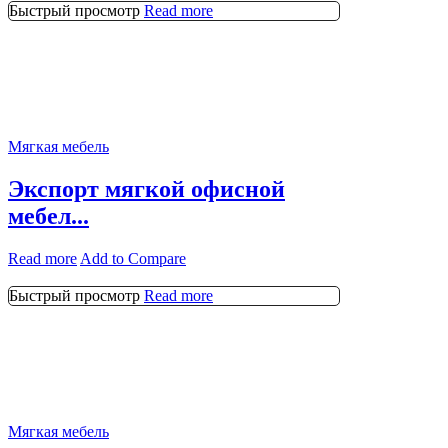
Быстрый просмотр
Read more
Мягкая мебель
Экспорт мягкой офисной
мебел...
Read more
Add to Compare
Быстрый просмотр
Read more
Мягкая мебель