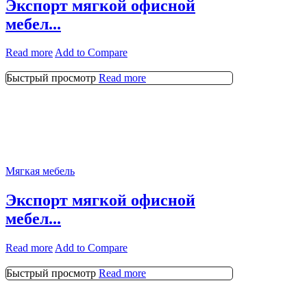
Экспорт мягкой офисной
мебел...
Read more
Add to Compare
Быстрый просмотр
Read more
Мягкая мебель
Экспорт мягкой офисной
мебел...
Read more
Add to Compare
Быстрый просмотр
Read more