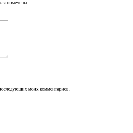
поля помечены
ля последующих моих комментариев.