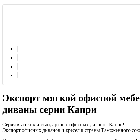
Экспорт мягкой офисной мебе
диваны серии Капри
Серия высоких и стандартных офисных диванов Капри!
Экспорт офисных диванов и кресел в страны Таможенного сою