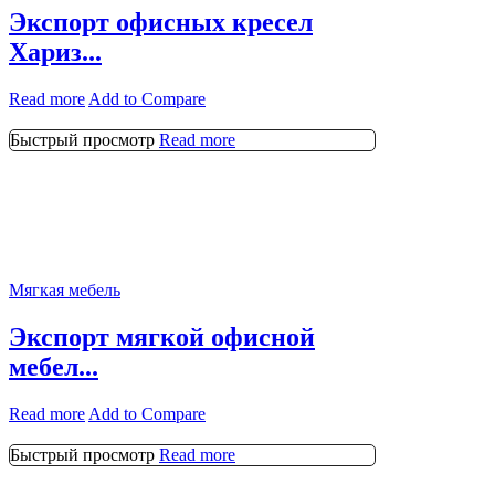
Экспорт офисных кресел
Хариз...
Read more
Add to Compare
Быстрый просмотр
Read more
Мягкая мебель
Экспорт мягкой офисной
мебел...
Read more
Add to Compare
Быстрый просмотр
Read more