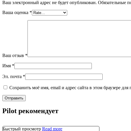
Ваш электронный адрес не будет опубликован. Обязательные 
Ваша оценка
*
Ваш отзыв
*
Имя
*
Эл. почта
*
Сохранить моё имя, email и адрес сайта в этом браузере д
Pilot рекомендует
Быстрый просмотр
Read more