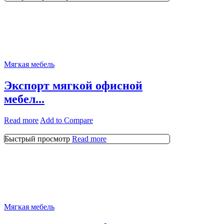
Мягкая мебель
Экспорт мягкой офисной
мебел...
Read more
Add to Compare
Быстрый просмотр
Read more
Мягкая мебель