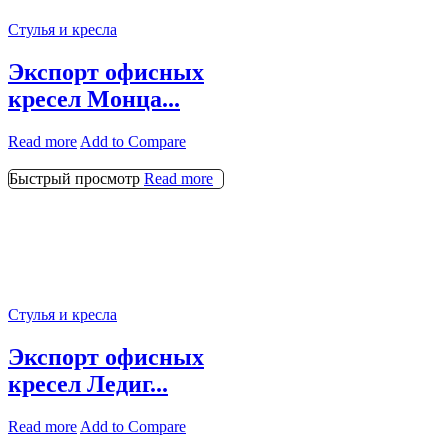
Стулья и кресла
Экспорт офисных
кресел Монца...
Read more
Add to Compare
Быстрый просмотр
Read more
Стулья и кресла
Экспорт офисных
кресел Ледиг...
Read more
Add to Compare