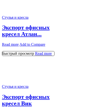
Стулья и кресла
Экспорт офисных
кресел Атлан...
Read more
Add to Compare
Быстрый просмотр
Read more
Стулья и кресла
Экспорт офисных
кресел Вик