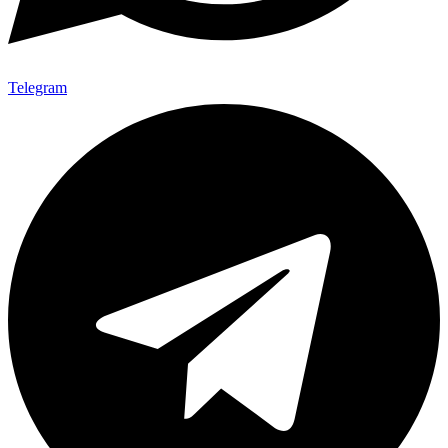
Telegram