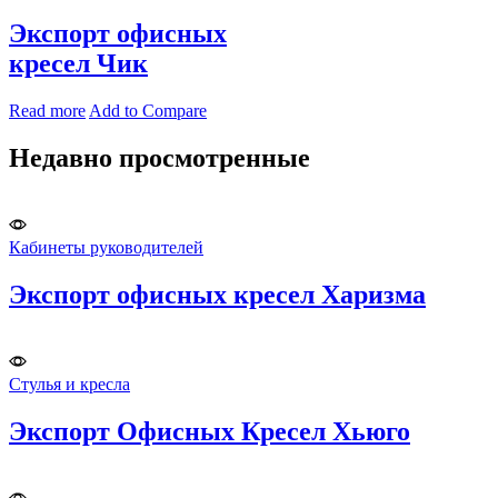
Экспорт офисных
кресел Чик
Read more
Add to Compare
Недавно просмотренные​
Кабинеты руководителей
Экспорт офисных кресел Харизма
Стулья и кресла
Экспорт Офисных Кресел Хьюго