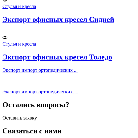
Стулья и кресла
Экспорт офисных кресел Сидней
Стулья и кресла
Экспорт офисных кресел Толедо
Экспорт импорт ортопедических ...
Экспорт импорт ортопедических ...
Остались вопросы?
Оставить заявку
Связаться с нами