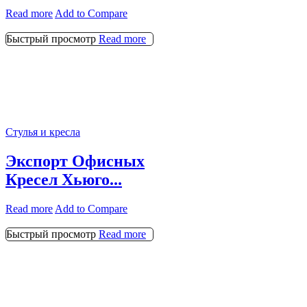
Read more
Add to Compare
Быстрый просмотр
Read more
Стулья и кресла
Экспорт Офисных
Кресел Хьюго...
Read more
Add to Compare
Быстрый просмотр
Read more