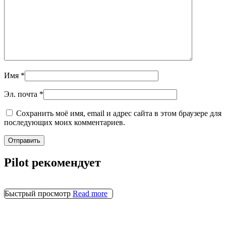
Имя
*
Эл. почта
*
Сохранить моё имя, email и адрес сайта в этом браузере для
последующих моих комментариев.
Pilot рекомендует
Быстрый просмотр
Read more