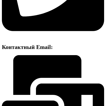
Контактный Email: