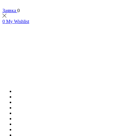
Заявка
0
0
My Wishlist