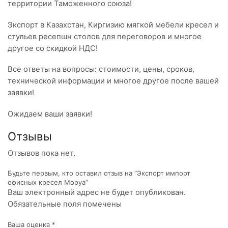
территории Таможенного союза!
Экспорт в Казахстан, Киргизию мягкой мебели кресел и
стульев ресепшн столов для переговоров и многое
другое со скидкой НДС!
Все ответы на вопросы: стоимости, цены, сроков,
технической информации и многое другое после вашей
заявки!
Ожидаем ваши заявки!
Отзывы
Отзывов пока нет.
Будьте первым, кто оставил отзыв на “Экспорт импорт
офисных кресел Моруа”
Ваш электронный адрес не будет опубликован.
Обязательные поля помечены
Ваша оценка
*