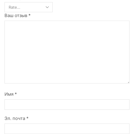
Ваш отзыв
*
Имя
*
Эл. почта
*