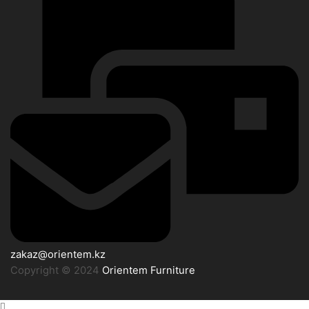
zakaz@orientem.kz
Copyright © 2024
Orientem Furniture