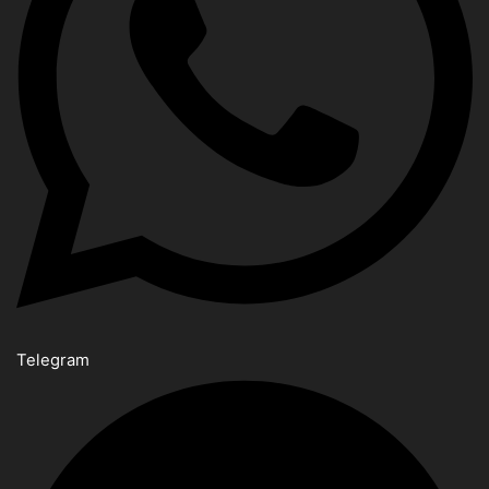
Telegram