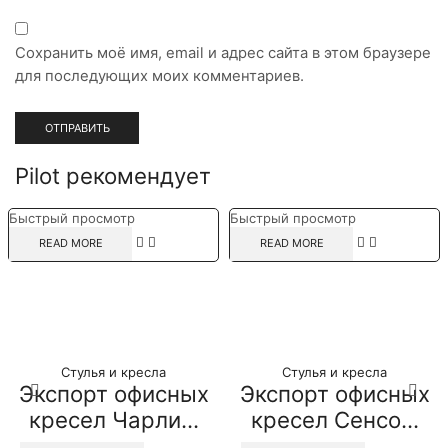
Сохранить моё имя, email и адрес сайта в этом браузере
для последующих моих комментариев.
Pilot рекомендует
Быстрый просмотр
Быстрый просмотр
READ MORE
READ MORE
Стулья и кресла
Стулья и кресла
Экспорт офисных
Экспорт офисных
кресел Чарли...
кресел Сенсо...