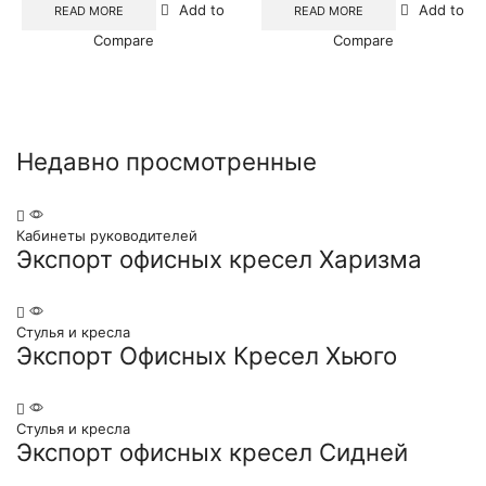
Add to
Add to
READ MORE
READ MORE
Compare
Compare
Недавно просмотренные​
Кабинеты руководителей
Экспорт офисных кресел Харизма
Стулья и кресла
Экспорт Офисных Кресел Хьюго
Стулья и кресла
Экспорт офисных кресел Сидней