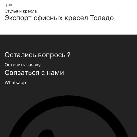
Стулья и кресла
Экспорт офисных кресел Толедо
Остались вопросы?
Оставить заявку
Связаться с нами
Whatsapp