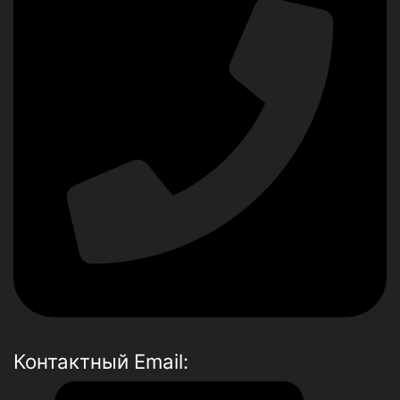
Контактный Email: