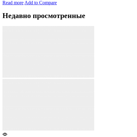
Read more
Add to Compare
Недавно просмотренные​