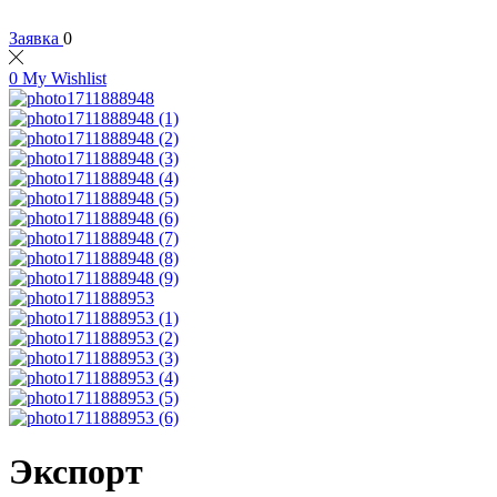
Заявка
0
0
My Wishlist
Экспорт