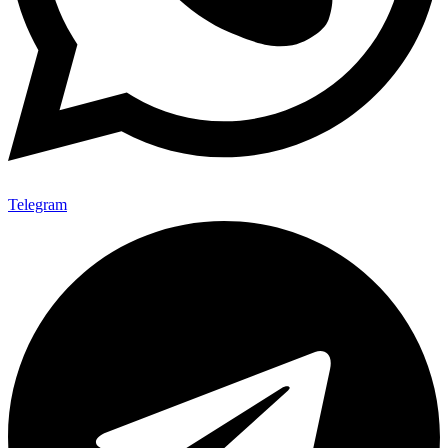
Telegram