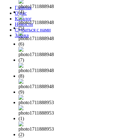
Главная
О нас
Каталог
Новости
Связаться с нами
Заявка