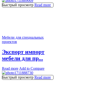
Быстрый просмотр
Read more
Мебели для специальных
проектов
Экспорт импорт
мебели для пр...
Read more
Add to Compare
Быстрый просмотр
Read more