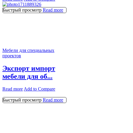
Быстрый просмотр
Read more
Мебели для специальных
проектов
Экспорт импорт
мебели для об...
Read more
Add to Compare
Быстрый просмотр
Read more