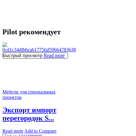
Pilot рекомендует
Быстрый просмотр
Read more
Мебели для специальных
проектов
Экспорт импорт
перегородок S...
Read more
Add to Compare