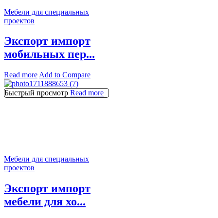
Мебели для специальных
проектов
Экспорт импорт
мобильных пер...
Read more
Add to Compare
Быстрый просмотр
Read more
Мебели для специальных
проектов
Экспорт импорт
мебели для хо...