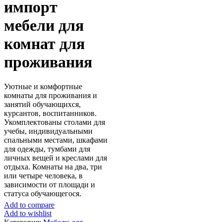
импорт
мебели для
комнат для
проживания
Уютные и комфортные
комнаты для проживания и
занятий обучающихся,
курсантов, воспитанников.
Укомплектованы столами для
учебы, индивидуальными
спальными местами, шкафами
для одежды, тумбами для
личных вещей и креслами для
отдыха. Комнаты на два, три
или четыре человека, в
зависимости от площади и
статуса обучающегося.
Add to compare
Add to wishlist