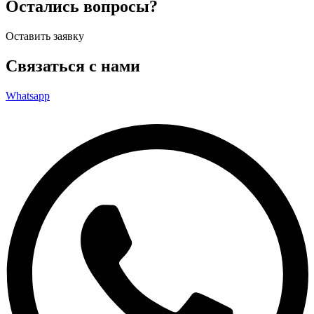
Остались вопросы?
Оставить заявку
Связаться с нами
Whatsapp