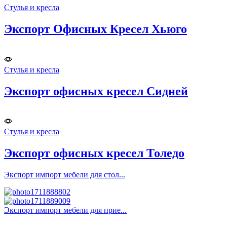
Стулья и кресла
Экспорт Офисных Кресел Хьюго
Стулья и кресла
Экспорт офисных кресел Сидней
Стулья и кресла
Экспорт офисных кресел Толедо
Экспорт импорт мебели для стол...
Экспорт импорт мебели для прие...