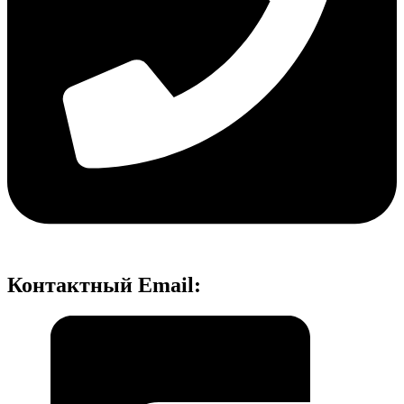
Контактный Email: