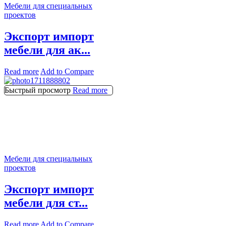
Мебели для специальных
проектов
Экспорт импорт
мебели для ак...
Read more
Add to Compare
Быстрый просмотр
Read more
Мебели для специальных
проектов
Экспорт импорт
мебели для ст...
Read more
Add to Compare