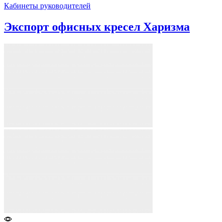
Кабинеты руководителей
Экспорт офисных кресел Харизма