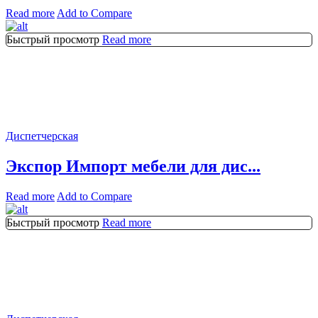
Read more
Add to Compare
Быстрый просмотр
Read more
Диспетчерская
Экспор Импорт мебели для дис...
Read more
Add to Compare
Быстрый просмотр
Read more