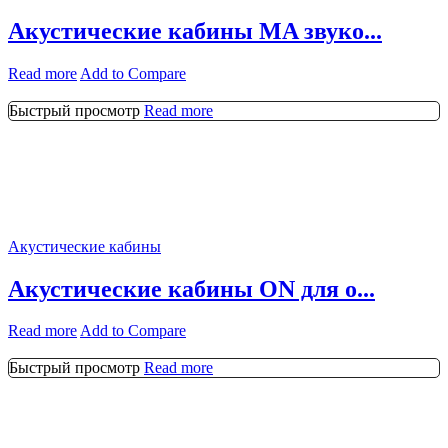
Акустические кабины MA звуко...
Read more
Add to Compare
Быстрый просмотр
Read more
Акустические кабины
Акустические кабины ON для о...
Read more
Add to Compare
Быстрый просмотр
Read more