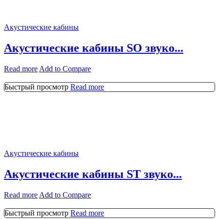
Акустические кабины
Акустические кабины SO звуко...
Read more
Add to Compare
Быстрый просмотр
Read more
Акустические кабины
Акустические кабины ST звуко...
Read more
Add to Compare
Быстрый просмотр
Read more