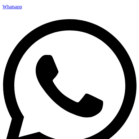
Whatsapp