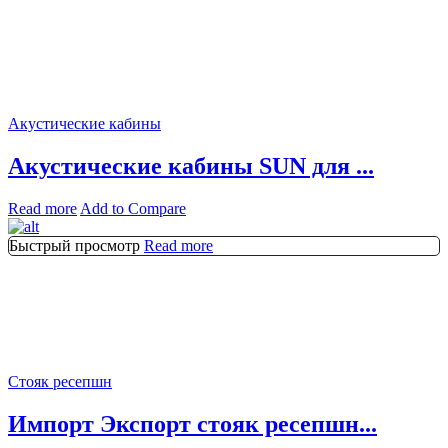
Акустические кабины
Акустические кабины SUN для ...
Read more
Add to Compare
Быстрый просмотр
Read more
Стояк ресепшн
Импорт Экспорт стояк ресепшн...