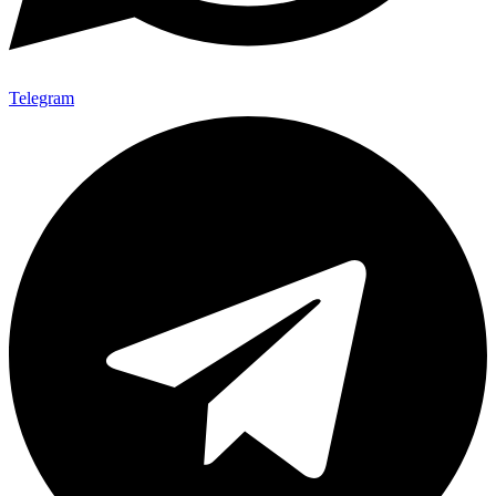
Telegram