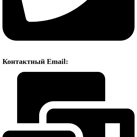
Контактный Email: