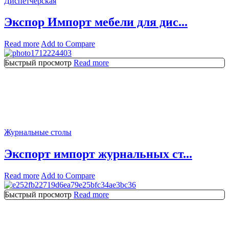
Диспетчерская
Экспор Импорт мебели для дис...
Read more
Add to Compare
Быстрый просмотр
Read more
Журнальные столы
Экспорт импорт журнальных ст...
Read more
Add to Compare
Быстрый просмотр
Read more