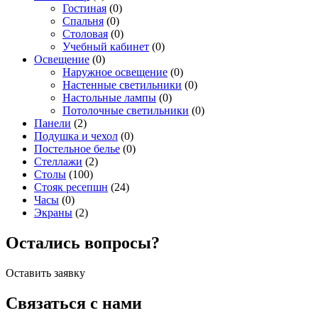
Гостиная
(0)
Спальня
(0)
Столовая
(0)
Учебный кабинет
(0)
Освещение
(0)
Наружное освещение
(0)
Настенные светильники
(0)
Настольные лампы
(0)
Потолочные светильники
(0)
Панели
(2)
Подушка и чехол
(0)
Постельное белье
(0)
Стеллажи
(2)
Столы
(100)
Стояк ресепшн
(24)
Часы
(0)
Экраны
(2)
Остались вопросы?
Оставить заявку
Связаться с нами