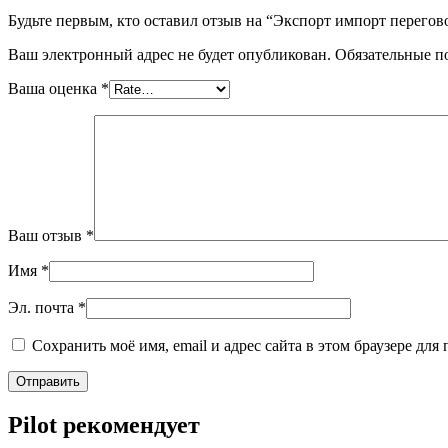
Будьте первым, кто оставил отзыв на “Экспорт импорт перег
Ваш электронный адрес не будет опубликован. Обязательные 
Ваша оценка
*
Ваш отзыв
*
Имя
*
Эл. почта
*
Сохранить моё имя, email и адрес сайта в этом браузере д
Pilot рекомендует