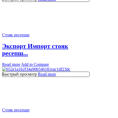
Стояк ресепшн
Экспорт Импорт стояк
ресепш...
Read more
Add to Compare
Быстрый просмотр
Read more
Стояк ресепшн