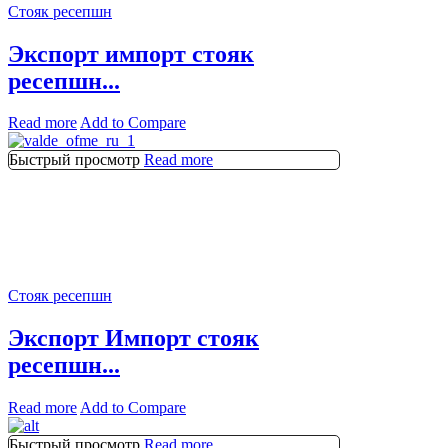
Стояк ресепшн
Экспорт импорт стояк
ресепшн...
Read more
Add to Compare
Быстрый просмотр
Read more
Стояк ресепшн
Экспорт Импорт стояк
ресепшн...
Read more
Add to Compare
Быстрый просмотр
Read more