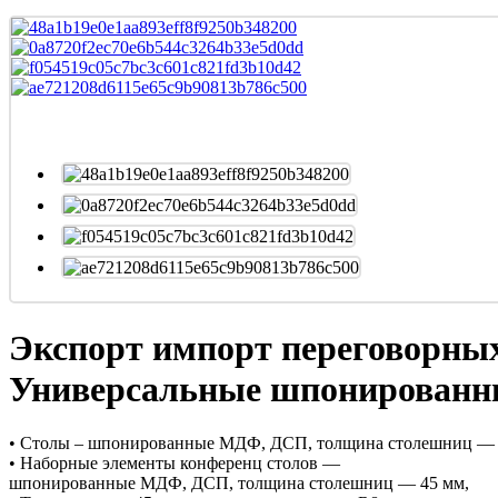
Экспорт импорт переговорных
Универсальные шпонированн
• Столы – шпонированные МДФ, ДСП, толщина столешниц — 
• Наборные элементы конференц столов —
шпонированные МДФ, ДСП, толщина столешниц — 45 мм,