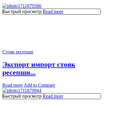
Быстрый просмотр
Read more
Стояк ресепшн
Экспорт импорт стояк
ресепшн...
Read more
Add to Compare
Быстрый просмотр
Read more