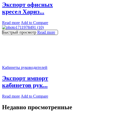
Экспорт офисных
кресел Хариз...
Read more
Add to Compare
Быстрый просмотр
Read more
Кабинеты руководителей
Экспорт импорт
кабинетов рук...
Read more
Add to Compare
Недавно просмотренные​