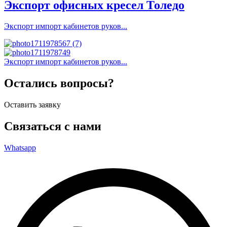
Экспорт офисных кресел Толедо
Экспорт импорт кабинетов руков...
Экспорт импорт кабинетов руков...
Остались вопросы?
Оставить заявку
Связаться с нами
Whatsapp