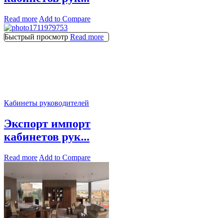
Read more
Add to Compare
Быстрый просмотр
Read more
Кабинеты руководителей
Экспорт импорт
кабинетов рук...
Read more
Add to Compare