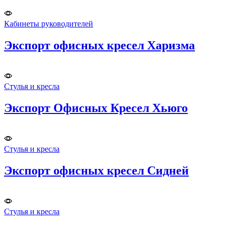
Кабинеты руководителей
Экспорт офисных кресел Харизма
Стулья и кресла
Экспорт Офисных Кресел Хьюго
Стулья и кресла
Экспорт офисных кресел Сидней
Стулья и кресла