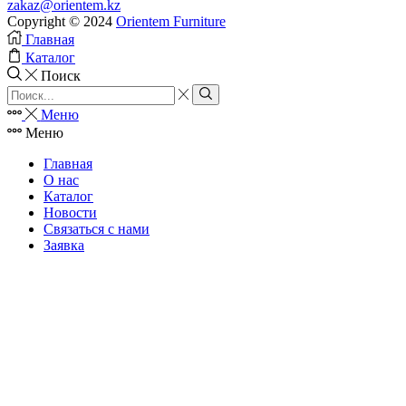
zakaz@orientem.kz
Copyright © 2024
Orientem Furniture
Главная
Каталог
Поиск
Search
input
Search
Меню
Меню
Главная
О нас
Каталог
Новости
Связаться с нами
Заявка