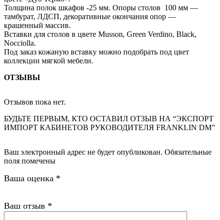
Толщина полок шкафов -25 мм. Опоры столов 100 мм —
тамбурат, ЛДСП, декоративные окончания опор —
крашенный массив.
Вставки для столов в цвете Musson, Green Verdino, Black,
Nocciolla.
Под заказ кожаную вставку можно подобрать под цвет
коллекции мягкой мебели.
ОТЗЫВЫ
Отзывов пока нет.
БУДЬТЕ ПЕРВЫМ, КТО ОСТАВИЛ ОТЗЫВ НА “ЭКСПОРТ
ИМПОРТ КАБИНЕТОВ РУКОВОДИТЕЛЯ FRANKLIN DM”
Ваш электронный адрес не будет опубликован. Обязательные
поля помечены
Ваша оценка
*
Ваш отзыв
*