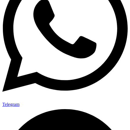
Telegram