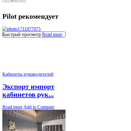
Pilot рекомендует
Быстрый просмотр
Read more
Кабинеты руководителей
Экспорт импорт
кабинетов рук...
Read more
Add to Compare