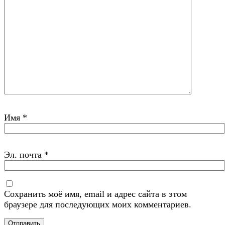
Имя
*
Эл. почта
*
Сохранить моё имя, email и адрес сайта в этом
браузере для последующих моих комментариев.