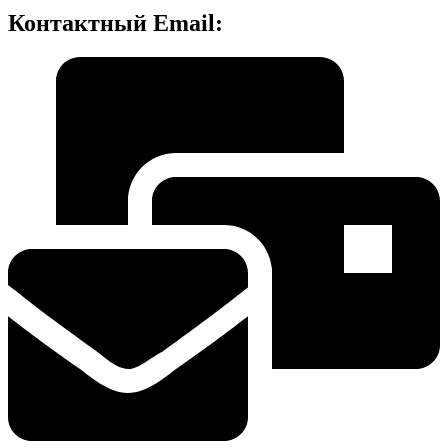
Контактный Email: