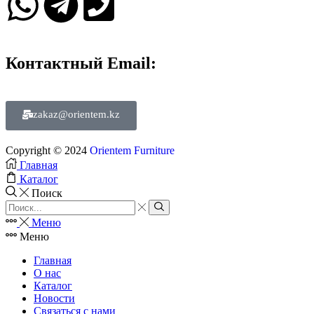
Контактный Email:
zakaz@orientem.kz
Copyright © 2024
Orientem Furniture
Главная
Каталог
Поиск
Меню
Меню
Главная
О нас
Каталог
Новости
Связаться с нами