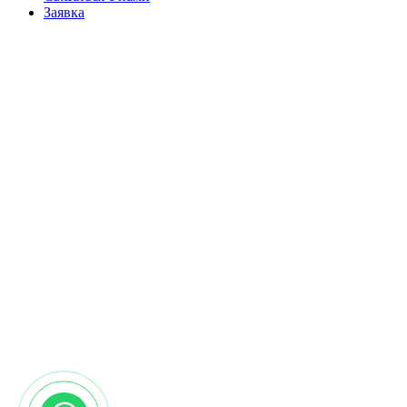
Заявка