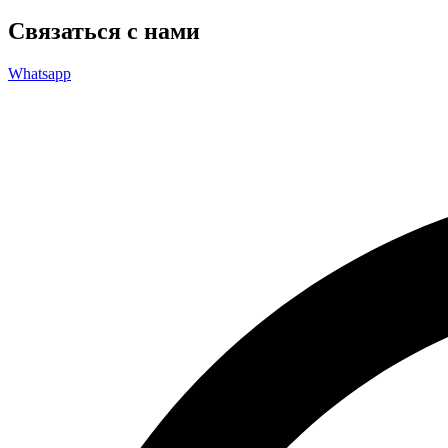
Связаться с нами
Whatsapp