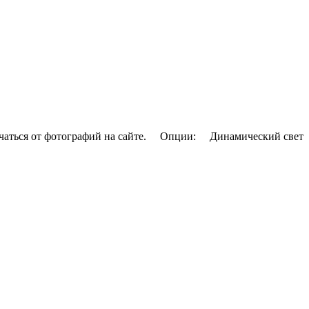
личаться от фотографий на сайте. Опции: Динамический свет