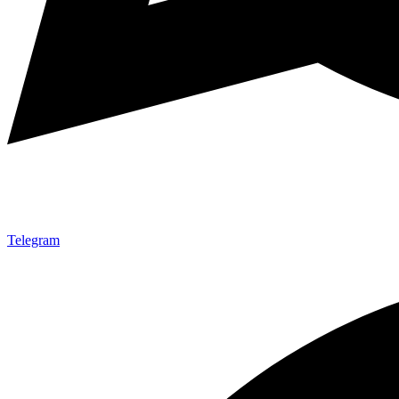
Telegram