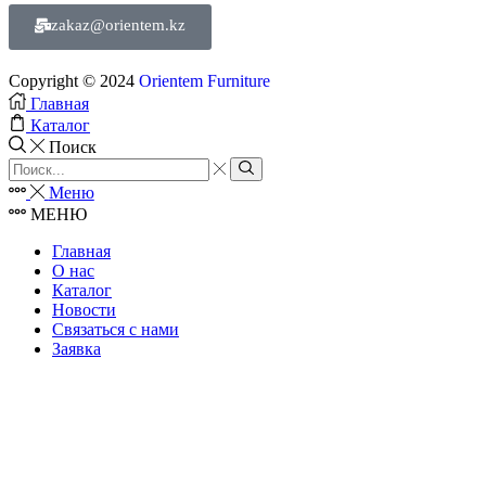
zakaz@orientem.kz
Copyright © 2024
Orientem Furniture
Главная
Каталог
Поиск
Меню
МЕНЮ
Главная
О нас
Каталог
Новости
Связаться с нами
Заявка