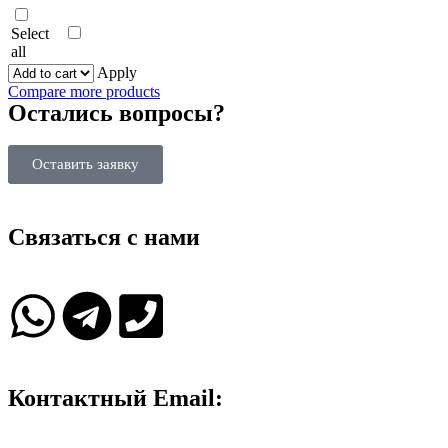
Select
all
Apply
Compare more products
Остались вопросы?
Оставить заявку
Связаться с нами
Контактный Email: