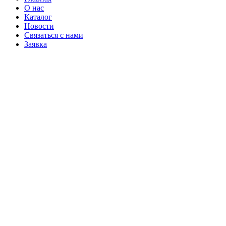
О нас
Каталог
Новости
Связаться с нами
Заявка