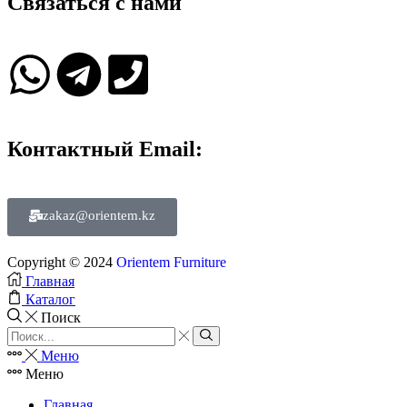
Связаться с нами
Контактный Email:
zakaz@orientem.kz
Copyright © 2024
Orientem Furniture
Главная
Каталог
Поиск
Меню
Меню
Главная