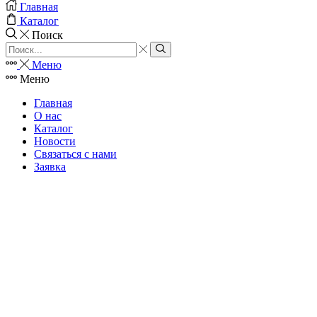
Главная
Каталог
Поиск
Search
input
Search
Меню
Меню
Главная
О нас
Каталог
Новости
Связаться с нами
Заявка