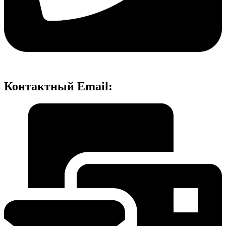
Контактный Email: