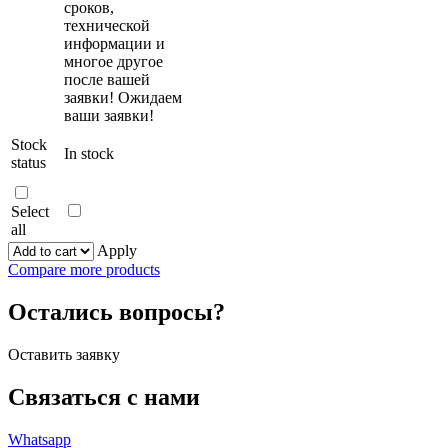
сроков,
технической
информации и
многое другое
после вашей
заявки! Ожидаем
ваши заявки!
Stock
In stock
status
Select
all
Apply
Compare more products
Остались вопросы?
Оставить заявку
Связаться с нами
Whatsapp