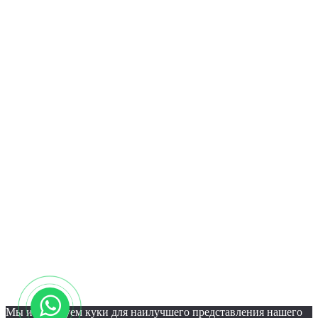
Мы используем куки для наилучшего представления нашего