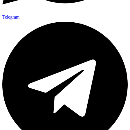
Telegram