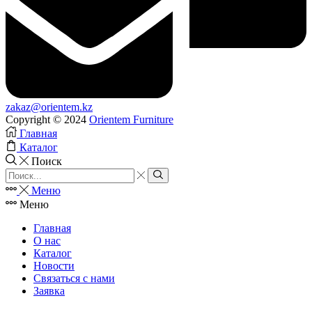
zakaz@orientem.kz
Copyright © 2024
Orientem Furniture
Главная
Каталог
Поиск
Search
input
Search
Меню
Меню
Главная
О нас
Каталог
Новости
Связаться с нами
Заявка